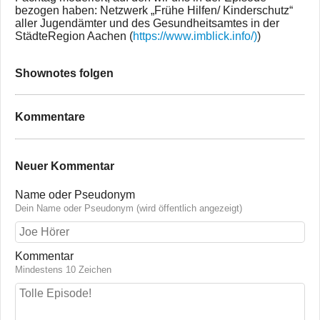
bezogen haben: Netzwerk „Frühe Hilfen/ Kinderschutz“
aller Jugendämter und des Gesundheitsamtes in der
StädteRegion Aachen (
https://www.imblick.info/)
)
Shownotes folgen
Kommentare
Neuer Kommentar
Name oder Pseudonym
Dein Name oder Pseudonym (wird öffentlich angezeigt)
Kommentar
Mindestens 10 Zeichen